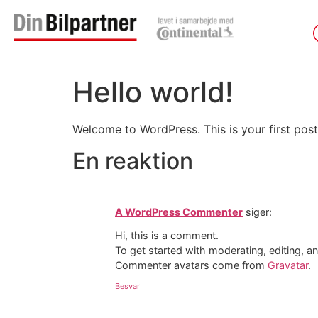
Hello world!
Welcome to WordPress. This is your first post. 
En reaktion
A WordPress Commenter
siger:
Hi, this is a comment.
To get started with moderating, editing, 
Commenter avatars come from
Gravatar
.
Besvar