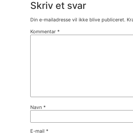
Skriv et svar
Din e-mailadresse vil ikke blive publiceret.
Kr
Kommentar
*
Navn
*
E-mail
*